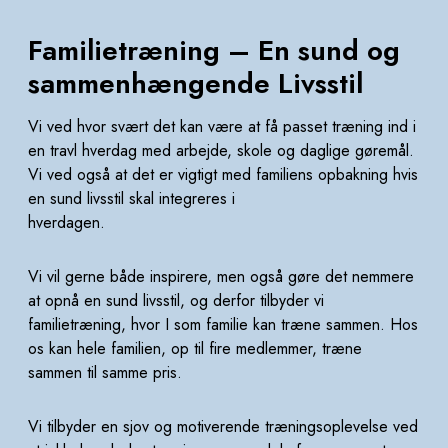
Familietræning – En sund og
sammenhængende Livsstil
Vi ved hvor svært det kan være at få passet træning ind i
en travl hverdag med arbejde, skole og daglige
gøremål.
Vi ved også at det er vigtigt med familiens opbakning hvis
en sund livsstil skal integreres i
hverdagen.
Vi vil gerne både inspirere, men også gøre det nemmere
at opnå en sund livsstil, og derfor
tilbyder vi
familietræning, hvor I som familie kan træne sammen.
Hos
os kan hele familien, op til fire medlemmer, træne
sammen til samme pris.
Vi tilbyder en sjov og
motiverende træningsoplevelse ved