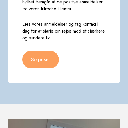
hvilket fremgår af
de positive anmeldelser
fra vores tilfredse klienter.
Læs vores anmeldelser og tag kontakt i
dag for at starte din rejse mod et stærkere
og sundere liv.
Se priser