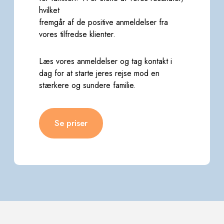
hvilket
fremgår af de positive anmeldelser fra
vores tilfredse klienter.
Læs vores anmeldelser og tag kontakt i
dag for at starte jeres rejse mod en
stærkere og sundere familie.
Se priser