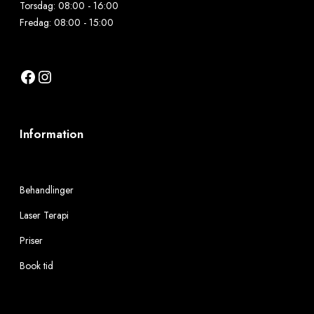
Torsdag: 08:00 - 16:00
Fredag: 08:00 - 15:00
Facebook
Instagram
Information
Behandlinger
Laser Terapi
Priser
Book tid