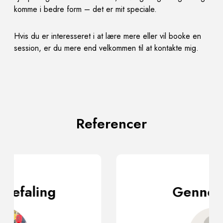
komme i bedre form – det er mit speciale.
Hvis du er interesseret i at lære mere eller vil booke en
session, er du mere end velkommen til at kontakte
mig.
Referencer
Gennem 5 år