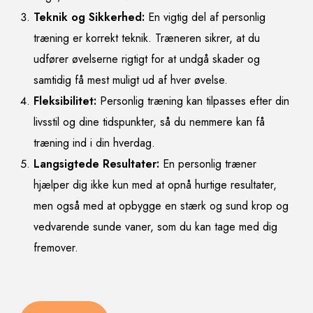
Teknik og Sikkerhed:
En vigtig del af personlig
træning er korrekt teknik. Træneren sikrer, at du
udfører øvelserne rigtigt for at undgå skader og
samtidig få mest muligt ud af hver øvelse.
Fleksibilitet:
Personlig træning kan tilpasses efter din
livsstil og dine tidspunkter, så du nemmere kan få
træning ind i din hverdag.
Langsigtede Resultater:
En personlig træner
hjælper dig ikke kun med at opnå hurtige resultater,
men også med at opbygge en stærk og sund krop og
vedvarende sunde vaner, som du kan tage med dig
fremover.