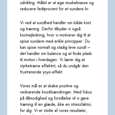
udvikling. Målet er at øge muskelmasse og
reducere
fedtprocent for et sundere liv.
Vi ved at sundhed handler om både kost
og træning. Derfor tilbyder vi også
kostvejledning, hvor vi
motiverer dig til at
spise sundere med enkle principper. Du
kan spise normalt og stadig leve sundt –
det
handler om balance og at finde plads
til motion i hverdagen. Vi lærer dig at
styrketræne effektivt, så du
undgår den
frustrerende yoyo-effekt.
Vores mål er at skabe positive og
vedvarende livsstilsændringer. Med fokus
på tålmodighed og forståelse vil
vi gøre
træning til en glæde, ikke en stressfaktor,
for dig. Vi er stolte af vores resultater,