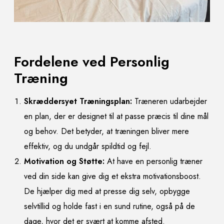
Fordelene ved Personlig
Træning
Skræddersyet Træningsplan:
Træneren udarbejder
en plan, der er designet til at passe præcis til dine mål
og behov. Det betyder, at træningen bliver mere
effektiv, og du undgår spildtid og fejl.
Motivation og Støtte:
At have en personlig træner
ved din side kan give dig et ekstra motivationsboost.
De hjælper dig med at presse dig selv, opbygge
selvtillid og holde fast i en sund rutine, også på de
dage, hvor det er svært at komme afsted.