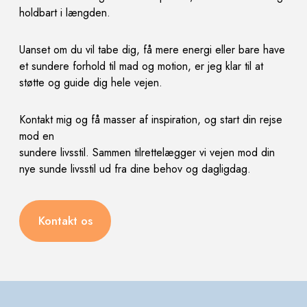
holdbart i længden.
Uanset om du vil tabe dig, få mere energi eller bare have
et sundere forhold til mad og motion, er jeg klar
til at
støtte og guide dig hele vejen.
Kontakt mig og få masser af inspiration, og start din rejse
mod en
sundere livsstil. Sammen tilrettelægger vi vejen mod din
nye sunde livsstil ud fra dine behov og dagligdag.
Kontakt os