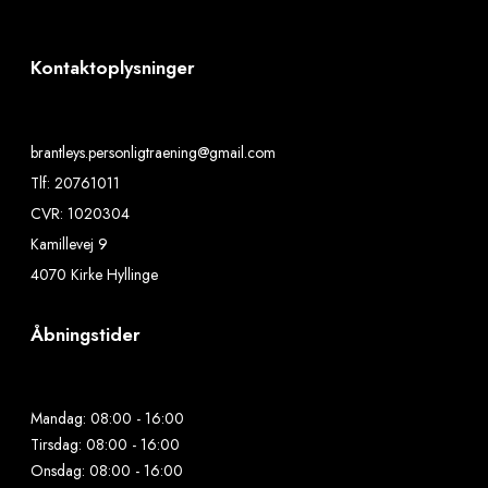
Kontaktoplysninger
brantleys.personligtraening@gmail.com
Tlf: 20761011
CVR: 1020304
Kamillevej 9
4070 Kirke Hyllinge
Åbningstider
Mandag: 08:00 - 16:00
Tirsdag: 08:00 - 16:00
Onsdag: 08:00 - 16:00