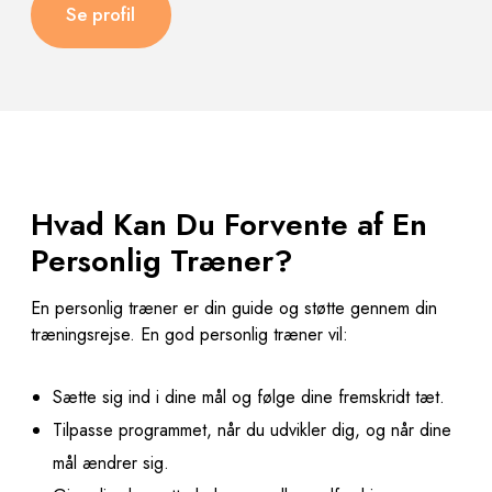
Se profil
Hvad Kan Du Forvente af En
Personlig Træner?
En personlig træner er din guide og støtte gennem din
træningsrejse. En god personlig træner vil:
Sætte sig ind i dine mål og følge dine fremskridt tæt.
Tilpasse programmet, når du udvikler dig, og når dine
mål ændrer sig.