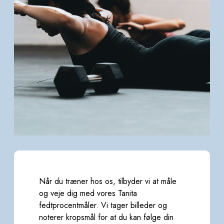
Når du træner hos os, tilbyder vi at måle
og veje dig med vores Tanita
fedtprocentmåler. Vi tager billeder
og
noterer kropsmål for at du kan følge din